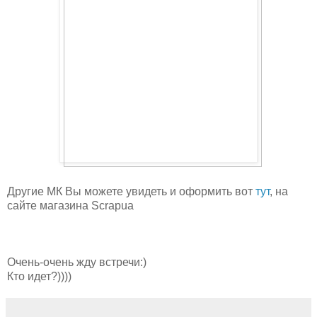
Другие МК Вы можете увидеть и оформить вот
тут
, на
сaйте магазина Scrapua
Очень-очень жду встречи:)
Кто идет?))))