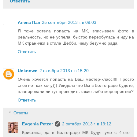
Ответить
Алена Пан
25 сентября 2013 г. в 09:03
Я тоже хотела попасть на МК, вписываем фото в
реальность, но не успела, быстро переобулась и иду на
МК странички в стиле Шебби, чему безумно рада.
Ответить
Unknown
2 октября 2013 г. в 15:20
Очень хочется попасть на Ваш мастер-класс!!!! Просто
слов нет как хочу))) Увидела что Вы в Волгограде будете,
планировали ли тут проводить какие-либо мероприятия?
Ответить
Ответы
Evgenia Petzer
2 октября 2013 г. в 19:12
Кристина, да в Волгограде МК будут уже с 4-ого