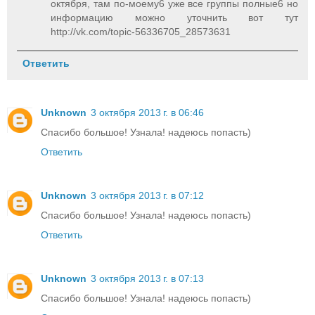
октября, там по-моему6 уже все группы полные6 но
информацию можно уточнить вот тут
http://vk.com/topic-56336705_28573631
Ответить
Unknown
3 октября 2013 г. в 06:46
Спасибо большое! Узнала! надеюсь попасть)
Ответить
Unknown
3 октября 2013 г. в 07:12
Спасибо большое! Узнала! надеюсь попасть)
Ответить
Unknown
3 октября 2013 г. в 07:13
Спасибо большое! Узнала! надеюсь попасть)