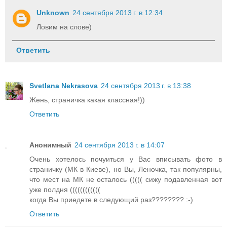
Unknown
24 сентября 2013 г. в 12:34
Ловим на слове)
Ответить
Svetlana Nekrasova
24 сентября 2013 г. в 13:38
Жень, страничка какая классная!))
Ответить
Анонимный
24 сентября 2013 г. в 14:07
Очень хотелось почуиться у Вас вписывать фото в
страничку (МК в Киеве), но Вы, Леночка, так популярны,
что мест на МК не осталось ((((( сижу подавленная вот
уже полдня ((((((((((((
когда Вы приедете в следующий раз???????? :-)
Ответить