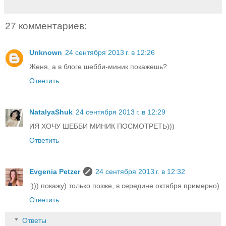
27 комментариев:
Unknown
24 сентября 2013 г. в 12:26
Женя, а в блоге шебби-миник покажешь?
Ответить
NatalyaShuk
24 сентября 2013 г. в 12:29
ИЯ ХОЧУ ШЕББИ МИНИК ПОСМОТРЕТЬ)))
Ответить
Evgenia Petzer
24 сентября 2013 г. в 12:32
:))) покажу) только позже, в середине октября примерно)
Ответить
Ответы